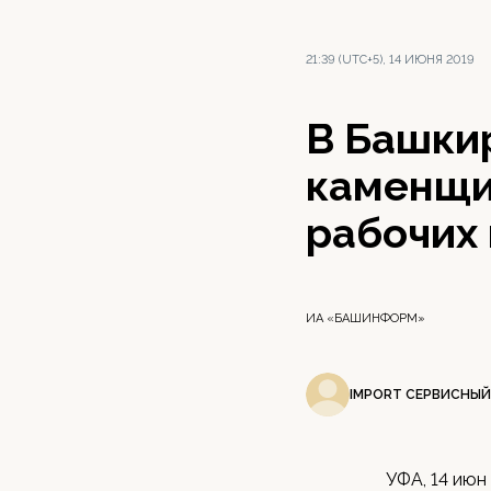
21:39 (UTC+5), 14 ИЮНЯ 2019
В Башки
каменщи
рабочих
ИА «БАШИНФОРМ»
IMPORT СЕРВИСНЫЙ
УФА, 14 июн