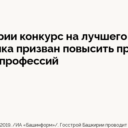
рии конкурс на лучшего
ка призван повысить п
 профессий
 2019. /ИА «Башинформ»/. Госстрой Башкирии проводит