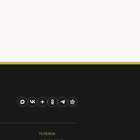
ТЕЛЕФОН