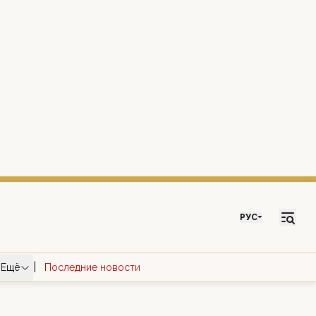
РУС
|
Ещё
Последние новости