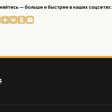
яйтесь — больше и быстрее в наших соцсетях: