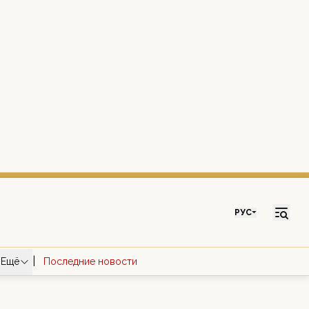
РУС
|
Ещё
Последние новости