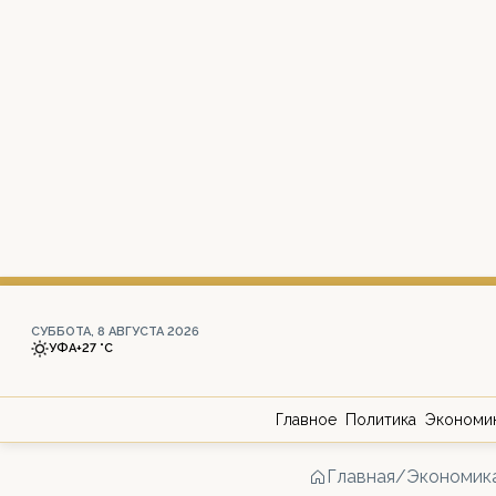
СУББОТА, 8 АВГУСТА 2026
УФА
+27 °С
Главное
Политика
Экономи
Главная
/
Экономик