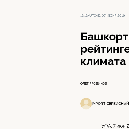
12:12 (UTC+5), 07 ИЮНЯ 2019
Башкорто
рейтинг
климата
ОЛЕГ ЯРОВИКОВ
IMPORT СЕРВИСНЫЙ
УФА, 7 июн 