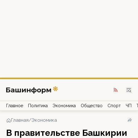
Главное
Политика
Экономика
Общество
Спорт
ЧП
Главная
/
Экономика
В правительстве Башкирии