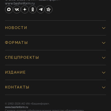
www.bashinform.ru
НОВОСТИ
ФОРМАТЫ
СПЕЦПРОЕКТЫ
ИЗДАНИЕ
КОНТАКТЫ
© 1992-2026 АО ИА «Башинформ».
www.bashinform.ru
Сетевое издание «Информационное агентство «Башинформ»