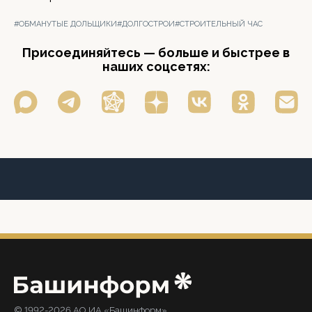
#ОБМАНУТЫЕ ДОЛЬЩИКИ
#ДОЛГОСТРОИ
#СТРОИТЕЛЬНЫЙ ЧАС
Присоединяйтесь — больше и быстрее в
наших соцсетях:
© 1992-2026 АО ИА «Башинформ».