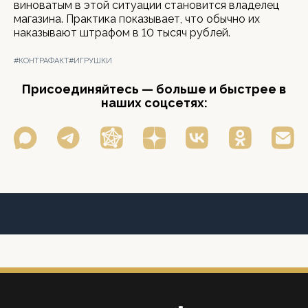
виноватым в этой ситуации становится владелец
магазина. Практика показывает, что обычно их
наказывают штрафом в 10 тысяч рублей.
#КОНТРАФАКТ
#ИГРУШКИ
Присоединяйтесь — больше и быстрее в
наших соцсетях: