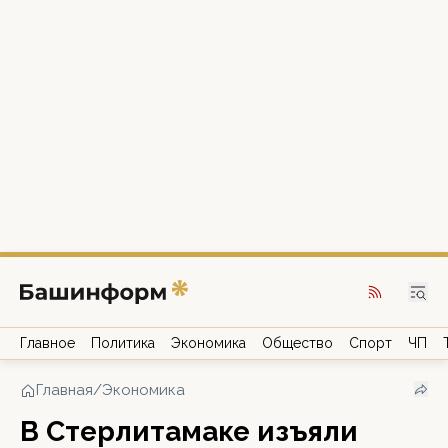
Главное
Политика
Экономика
Общество
Спорт
ЧП
Главная
/
Экономика
В Стерлитамаке изъяли