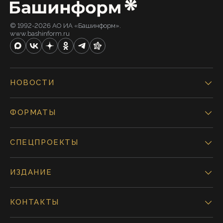
© 1992-2026 АО ИА «Башинформ».
www.bashinform.ru
НОВОСТИ
ФОРМАТЫ
СПЕЦПРОЕКТЫ
ИЗДАНИЕ
КОНТАКТЫ