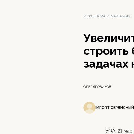
21:03 (UTC+5), 21 МАРТА 2019
Увеличит
строить 
задачах
ОЛЕГ ЯРОВИКОВ
IMPORT СЕРВИСНЫЙ
УФА, 21 мар