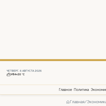
ЧЕТВЕРГ, 6 АВГУСТА 2026
УФА
+20 °С
Главное
Политика
Экономи
Главная
/
Экономик