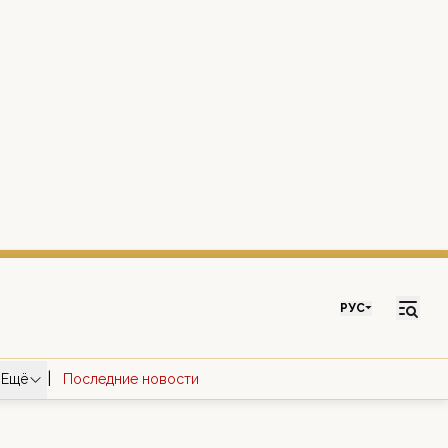
РУС
|
Ещё
Последние новости