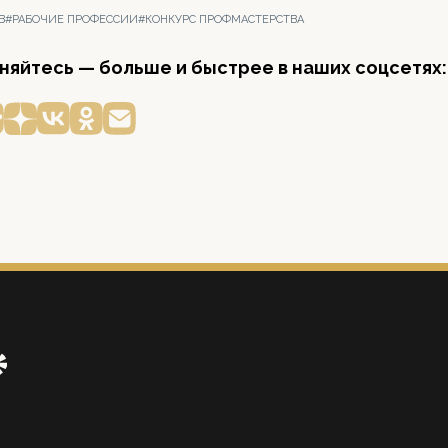
В
#РАБОЧИЕ ПРОФЕССИИ
#КОНКУРС ПРОФМАСТЕРСТВА
яйтесь — больше и быстрее в наших соцсетях: