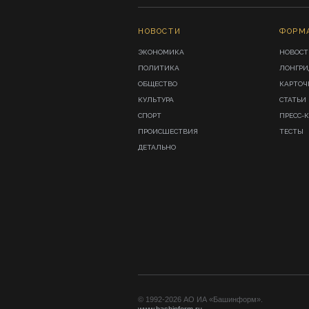
НОВОСТИ
ФОРМ
ЭКОНОМИКА
НОВОСТ
ПОЛИТИКА
ЛОНГР
ОБЩЕСТВО
КАРТОЧ
КУЛЬТУРА
СТАТЬИ
СПОРТ
ПРЕСС-
ПРОИСШЕСТВИЯ
ТЕСТЫ
ДЕТАЛЬНО
© 1992-2026 АО ИА «Башинформ».