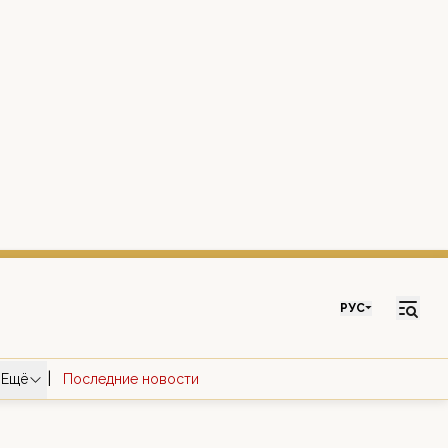
РУС
|
Ещё
Последние новости