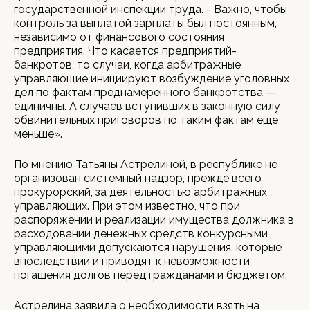
государственной инспекции труда. - Важно, чтобы
контроль за выплатой зарплаты был постоянным,
независимо от финансового состояния
предприятия. Что касается предприятий-
банкротов, то случаи, когда арбитражные
управляющие инициируют возбуждение уголовных
дел по фактам преднамеренного банкротства —
единичны. А случаев вступивших в законную силу
обвинительных приговоров по таким фактам еще
меньше».
По мнению Татьяны Астрелиной, в республике не
организован системный надзор, прежде всего
прокурорский, за деятельностью арбитражных
управляющих. При этом известно, что при
распоряжении и реализации имущества должника в
расходовании денежных средств конкурсными
управляющими допускаются нарушения, которые
впоследствии и приводят к невозможности
погашения долгов перед гражданами и бюджетом.
Астрелина заявила о необходимости взять на