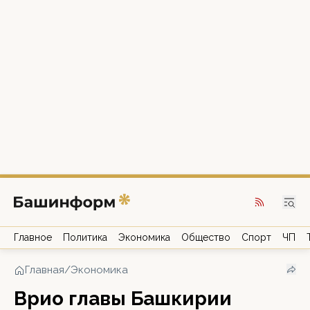
Главное
Политика
Экономика
Общество
Спорт
ЧП
Главная
/
Экономика
Врио главы Башкирии