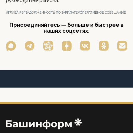
руководитель региона.
#ГЛАВА РБ
#ЗАДОЛЖЕННОСТЬ ПО ЗАРПЛАТЕ
#ОПЕРАТИВНОЕ СОВЕЩАНИЕ
Присоединяйтесь — больше и быстрее в
наших соцсетях: