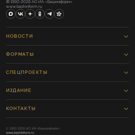
© 1992-2026 АО ИА «Башинформ».
www.bashinform.ru
НОВОСТИ
ФОРМАТЫ
СПЕЦПРОЕКТЫ
ИЗДАНИЕ
КОНТАКТЫ
© 1992-2026 АО ИА «Башинформ».
www.bashinform.ru