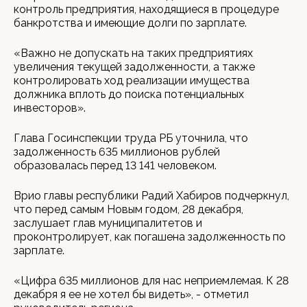
контроль предприятия, находящиеся в процедуре
банкротства и имеющие долги по зарплате.
«Важно не допускать на таких предприятиях
увеличения текущей задолженности, а также
контролировать ход реализации имущества
должника вплоть до поиска потенциальных
инвесторов».
Глава Госинспекции труда РБ уточнила, что
задолженность 635 миллионов рублей
образовалась перед 13 141 человеком.
Врио главы республики Радий Хабиров подчеркнул,
что перед самым Новым годом, 28 декабря,
заслушает глав муниципалитетов и
проконтролирует, как погашена задолженность по
зарплате.
«Цифра 635 миллионов для нас неприемлемая. К 28
декабря я ее не хотел бы видеть», - отметил