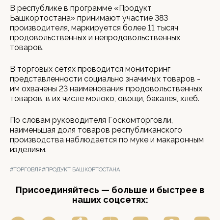
В республике в программе «Продукт
Башкортостана» принимают участие 383
производителя, маркируется более 11 тысяч
продовольственных и непродовольственных
товаров.
В торговых сетях проводится мониторинг
представленности социально значимых товаров -
им охвачены 23 наименования продовольственных
товаров, в их числе молоко, овощи, бакалея, хлеб.
По словам руководителя Госкомторговли,
наименьшая доля товаров республиканского
производства наблюдается по муке и макаронным
изделиям.
#ТОРГОВЛЯ
#ПРОДУКТ БАШКОРТОСТАНА
Присоединяйтесь — больше и быстрее в
наших соцсетях: