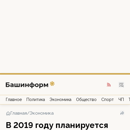
Главное
Политика
Экономика
Общество
Спорт
ЧП
Главная
/
Экономика
В 2019 году планируется