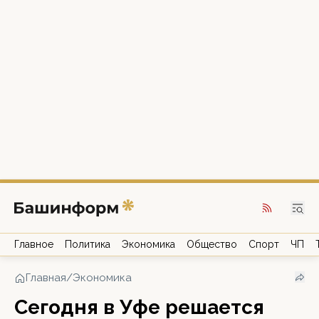
Главное
Политика
Экономика
Общество
Спорт
ЧП
Главная
/
Экономика
Сегодня в Уфе решается