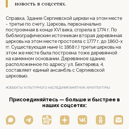
новость в соцсетях.
Справка. Здание Сергиевской церкви на этом месте
- третье по счету. Церковь, первоначально
построенная в конце XVI века, сгорела в 1774 г. По
библиографическим источникам вторая деревянная
церковь на этом месте простояла с 1777 г. до 1860-х
гг. Существующая ныне (с 1868 г.) третья церковь на
этом же месте была построена тоже деревянной
на каменном основании. Деревянное здание,
расположенное по адресу: ул. Бехтерева, 4,
составляет единый ансамбль с Сергиевской
церковью.
#ОБЪЕКТЫ КУЛЬТУРНОГО НАСЛЕДИЯ
#ПАМЯТНИК АРХИТЕКТУРЫ
Присоединяйтесь — больше и быстрее в
наших соцсетях: