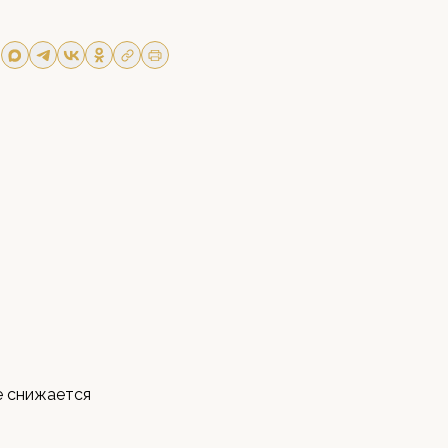
е снижается