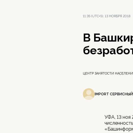
11:35 (UTC+5), 13 НОЯБРЯ 2018
В Башки
безрабо
ЦЕНТР ЗАНЯТОСТИ НАСЕЛЕН
IMPORT СЕРВИСНЫЙ
УФА, 13 ноя
численность
«Башинформ