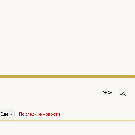
РУС
|
Ещё
Последние новости