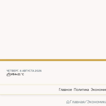
ЧЕТВЕРГ, 6 АВГУСТА 2026
УФА
+21 °С
Главное
Политика
Экономи
Главная
/
Экономик