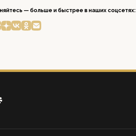
яйтесь — больше и быстрее в наших соцсетях: