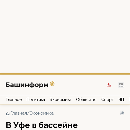
Главное
Политика
Экономика
Общество
Спорт
ЧП
Главная
/
Экономика
В Уфе в бассейне