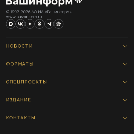
© 1992-2026 АО ИА «Башинформ».
www.bashinform.ru
НОВОСТИ
ФОРМАТЫ
СПЕЦПРОЕКТЫ
ИЗДАНИЕ
КОНТАКТЫ