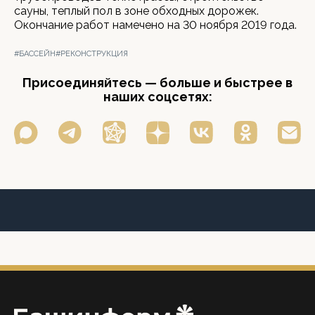
сауны, теплый пол в зоне обходных дорожек.
Окончание работ намечено на 30 ноября 2019 года.
#БАССЕЙН
#РЕКОНСТРУКЦИЯ
Присоединяйтесь — больше и быстрее в
наших соцсетях: