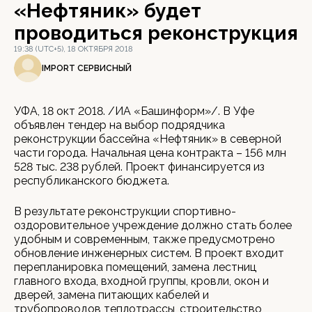
«Нефтяник» будет
проводиться реконструкция
19:38 (UTC+5), 18 ОКТЯБРЯ 2018
IMPORT СЕРВИСНЫЙ
УФА, 18 окт 2018. /ИА «Башинформ»/. В Уфе
объявлен тендер на выбор подрядчика
реконструкции бассейна «Нефтяник» в северной
части города. Начальная цена контракта – 156 млн
528 тыс. 238 рублей. Проект финансируется из
республиканского бюджета.
В результате реконструкции спортивно-
оздоровительное учреждение должно стать более
удобным и современным, также предусмотрено
обновление инженерных систем. В проект входит
перепланировка помещений, замена лестниц
главного входа, входной группы, кровли, окон и
дверей, замена питающих кабелей и
трубопроводов теплотрассы, строительство