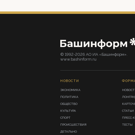
© 1992-2026 АО ИА «Башинформ».
www.bashinform.ru
НОВОСТИ
ФОРМ
ЭКОНОМИКА
НОВОСТ
ПОЛИТИКА
ЛОНГР
ОБЩЕСТВО
КАРТОЧ
КУЛЬТУРА
СТАТЬИ
СПОРТ
ПРЕСС-
ПРОИСШЕСТВИЯ
ТЕСТЫ
ДЕТАЛЬНО