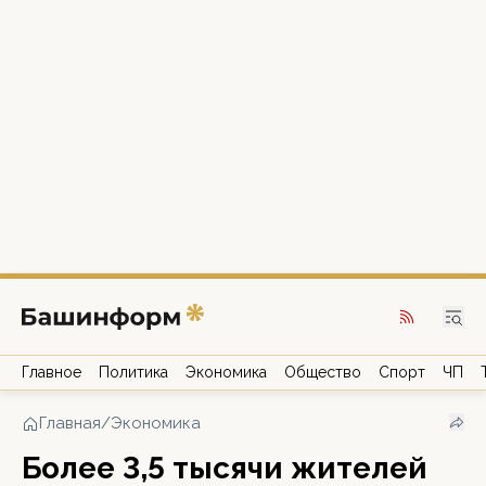
Главное
Политика
Экономика
Общество
Спорт
ЧП
Главная
/
Экономика
Более 3,5 тысячи жителей