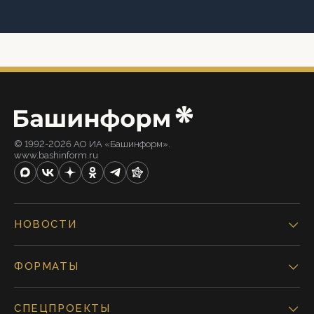
© 1992-2026 АО ИА «Башинформ».
www.bashinform.ru
НОВОСТИ
ФОРМАТЫ
СПЕЦПРОЕКТЫ