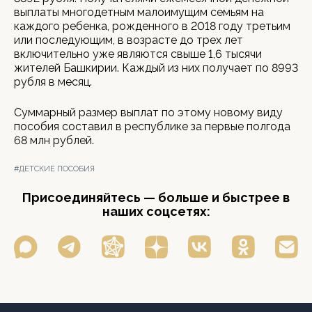
выплаты многодетным малоимущим семьям на
каждого ребенка, рожденного в 2018 году третьим
или последующим, в возрасте до трех лет
включительно уже являются свыше 1,6 тысячи
жителей Башкирии. Каждый из них получает по 8993
рубля в месяц.
Суммарный размер выплат по этому новому виду
пособия составил в республике за первые полгода
68 млн рублей.
#ДЕТСКИЕ ПОСОБИЯ
Присоединяйтесь — больше и быстрее в
наших соцсетях: