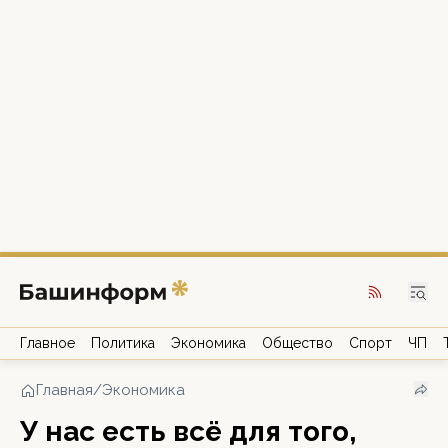
Главное
Политика
Экономика
Общество
Спорт
ЧП
Главная
/
Экономика
У нас есть всё для того,