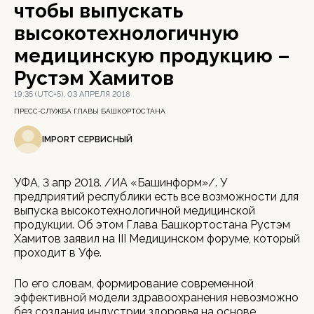
чтобы выпускать
высокотехнологичную
медицинскую продукцию –
Рустэм Хамитов
19:35 (UTC+5), 03 АПРЕЛЯ 2018
ПРЕСС-СЛУЖБА ГЛАВЫ БАШКОРТОСТАНА
IMPORT СЕРВИСНЫЙ
УФА, 3 апр 2018. /ИА «Башинформ»/. У
предприятий республики есть все возможности для
выпуска высокотехнологичной медицинской
продукции. Об этом Глава Башкортостана Рустэм
Хамитов заявил на III Медицинском форуме, который
проходит в Уфе.
По его словам, формирование современной
эффективной модели здравоохранения невозможно
без создания индустрии здоровья на основе