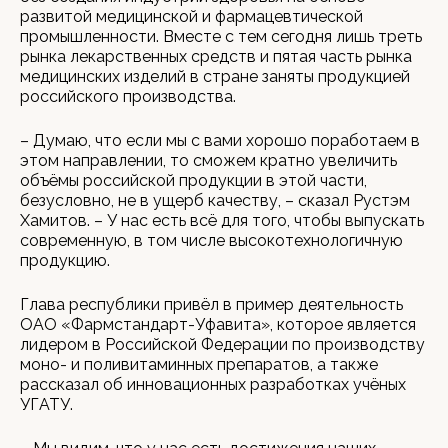
развитой медицинской и фармацевтической
промышленности. Вместе с тем сегодня лишь треть
рынка лекарственных средств и пятая часть рынка
медицинских изделий в стране заняты продукцией
российского производства.
– Думаю, что если мы с вами хорошо поработаем в
этом направлении, то сможем кратно увеличить
объёмы российской продукции в этой части,
безусловно, не в ущерб качеству, – сказал Рустэм
Хамитов. – У нас есть всё для того, чтобы выпускать
современную, в том числе высокотехнологичную
продукцию.
Глава республики привёл в пример деятельность
ОАО «Фармстандарт-Уфавита», которое является
лидером в Российской Федерации по производству
моно- и поливитаминных препаратов, а также
рассказал об инновационных разработках учёных
УГАТУ.