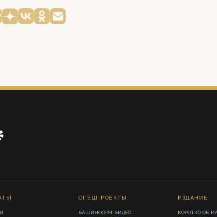
АТЫ
СПЕЦПРОЕКТЫ
ИЗДАНИЕ
И
БАШИНФОРМ-ВИДЕО
КОРОТКО ОБ И