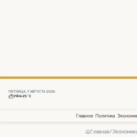
ПЯТНИЦА, 7 АВГУСТА 2026
УФА
+25 °С
Главное
Политика
Экономи
Главная
/
Экономик