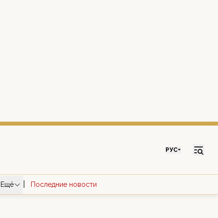
РУС
|
Ещё
Последние новости