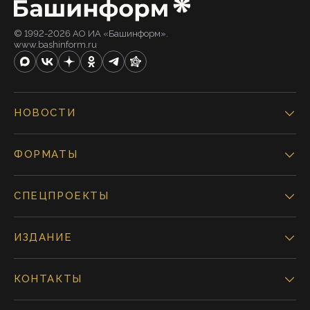
© 1992-2026 АО ИА «Башинформ».
www.bashinform.ru
НОВОСТИ
ФОРМАТЫ
СПЕЦПРОЕКТЫ
ИЗДАНИЕ
КОНТАКТЫ