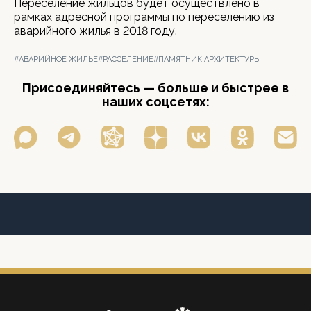
Переселение жильцов будет осуществлено в
рамках адресной программы по переселению из
аварийного жилья в 2018 году.
#АВАРИЙНОЕ ЖИЛЬЕ
#РАССЕЛЕНИЕ
#ПАМЯТНИК АРХИТЕКТУРЫ
Присоединяйтесь — больше и быстрее в
наших соцсетях: