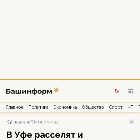
Главное
Политика
Экономика
Общество
Спорт
ЧП
Главная
/
Экономика
В Уфе расселят и