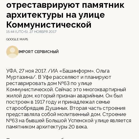
отреставрируют памятник
архитектуры на улице
Коммунистической
15:44 (UTC+5), 27 НОЯБРЯ 2017
GOOGLE MAPS
IMPORT СЕРВИСНЫЙ
УФА, 27 ноя 2017. /ИА «Башинформ», Ольга
Муртазина/. В Уфе расселяют и планируют
реставрировать дом №63 по улице
Коммунистической. Сейчас это многоквартирный
жилой дом, который признан аварийным. Он был
построен в 1917 году и принадлежал семье
старообрядцев Душиных. Вторая часть строения
представляла собой молитвенный дом. Строение
№63 на бывшей Большой Успенской улице является
памятником архитектуры 20 века.