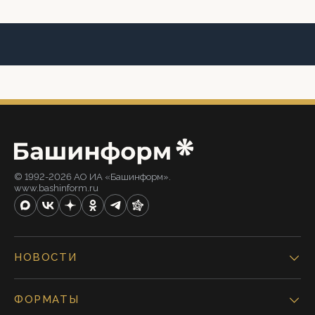
© 1992-2026 АО ИА «Башинформ».
www.bashinform.ru
НОВОСТИ
ФОРМАТЫ