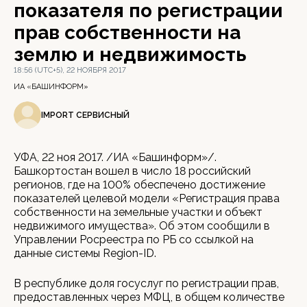
показателя по регистрации
прав собственности на
землю и недвижимость
18:56 (UTC+5), 22 НОЯБРЯ 2017
ИА «БАШИНФОРМ»
IMPORT СЕРВИСНЫЙ
УФА, 22 ноя 2017. /ИА «Башинформ»/.
Башкортостан вошел в число 18 российский
регионов, где на 100% обеспечено достижение
показателей целевой модели «Регистрация права
собственности на земельные участки и объект
недвижимого имущества». Об этом сообщили в
Управлении Росреестра по РБ со ссылкой на
данные системы Region-ID.
В республике доля госуслуг по регистрации прав,
предоставленных через МФЦ, в общем количестве