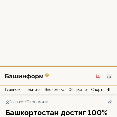
Главное
Политика
Экономика
Общество
Спорт
ЧП
Главная
/
Экономика
Башкортостан достиг 100%