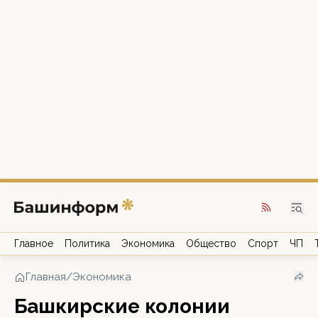
Главное
Политика
Экономика
Общество
Спорт
ЧП
Главная
/
Экономика
Башкирские колонии