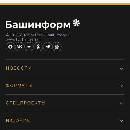
© 1992-2026 АО ИА «Башинформ».
www.bashinform.ru
НОВОСТИ
ФОРМАТЫ
СПЕЦПРОЕКТЫ
ИЗДАНИЕ