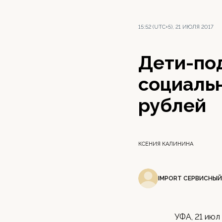
15:52 (UTC+5), 21 ИЮЛЯ 2017
Дети-по
социаль
рублей
КСЕНИЯ КАЛИНИНА
IMPORT СЕРВИСНЫЙ
УФА, 21 июл