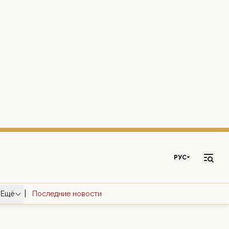
РУС
|
Ещё
Последние новости