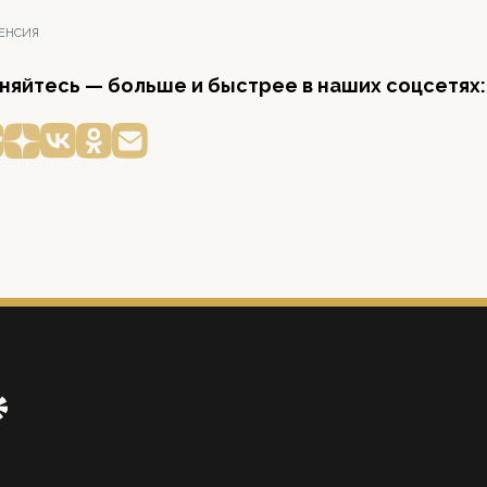
ЕНСИЯ
яйтесь — больше и быстрее в наших соцсетях: