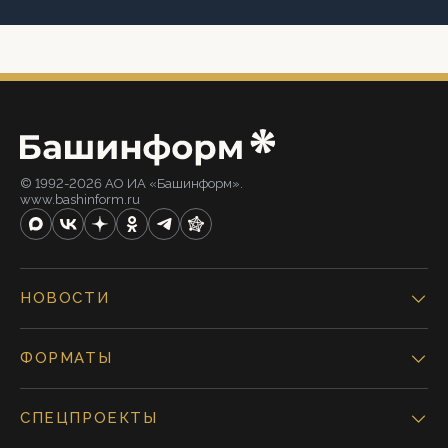
© 1992-2026 АО ИА «Башинформ».
www.bashinform.ru
НОВОСТИ
ФОРМАТЫ
СПЕЦПРОЕКТЫ