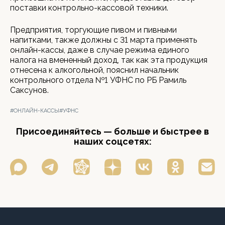
поставки контрольно-кассовой техники.
Предприятия, торгующие пивом и пивными
напитками, также должны с 31 марта применять
онлайн-кассы, даже в случае режима единого
налога на вмененный доход, так как эта продукция
отнесена к алкогольной, пояснил начальник
контрольного отдела №1 УФНС по РБ Рамиль
Саксунов.
#ОНЛАЙН-КАССЫ
#УФНС
Присоединяйтесь — больше и быстрее в
наших соцсетях: