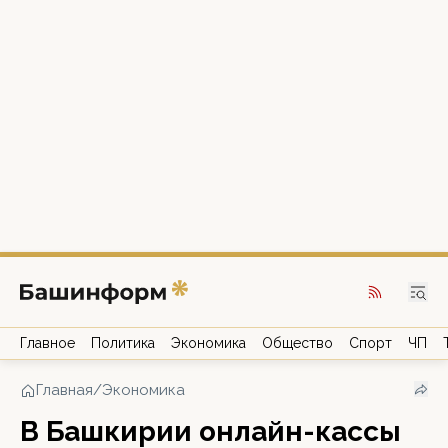
Главное
Политика
Экономика
Общество
Спорт
ЧП
Главная
/
Экономика
В Башкирии онлайн-кассы