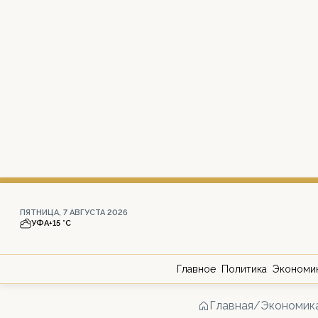
ПЯТНИЦА, 7 АВГУСТА 2026
УФА
+15 °С
Главное
Политика
Экономи
Главная
/
Экономик