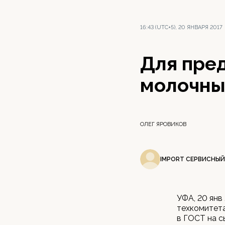
16:43 (UTC+5), 20 ЯНВАРЯ 2017
Для пре
молочны
ОЛЕГ ЯРОВИКОВ
IMPORT СЕРВИСНЫЙ
УФА, 20 янв
техкомитет
в ГОСТ на с