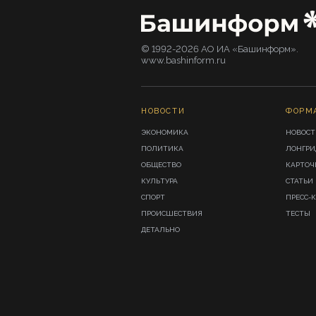
© 1992-2026 АО ИА «Башинформ».
www.bashinform.ru
НОВОСТИ
ФОРМ
ЭКОНОМИКА
НОВОСТ
ПОЛИТИКА
ЛОНГР
ОБЩЕСТВО
КАРТОЧ
КУЛЬТУРА
СТАТЬИ
СПОРТ
ПРЕСС-
ПРОИСШЕСТВИЯ
ТЕСТЫ
ДЕТАЛЬНО