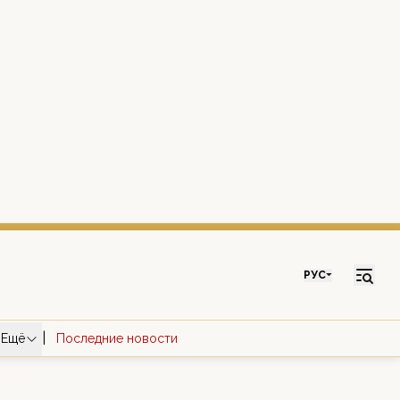
РУС
|
Ещё
Последние новости