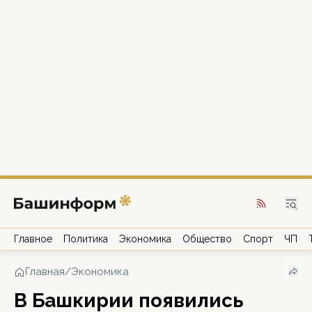
Главное
Политика
Экономика
Общество
Спорт
ЧП
Главная
/
Экономика
В Башкирии появились