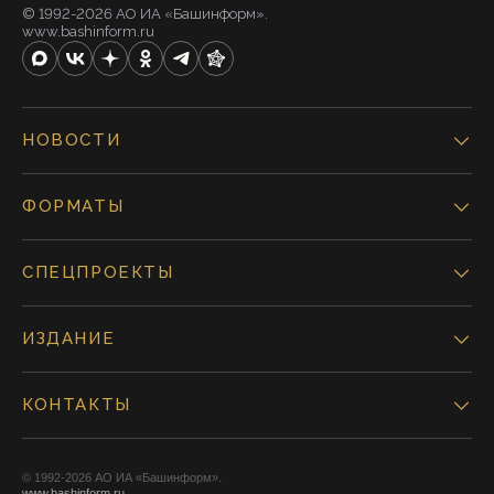
© 1992-2026 АО ИА «Башинформ».
www.bashinform.ru
НОВОСТИ
ФОРМАТЫ
СПЕЦПРОЕКТЫ
ИЗДАНИЕ
КОНТАКТЫ
© 1992-2026 АО ИА «Башинформ».
www.bashinform.ru