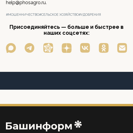
help@phosagro.ru.
#МОШЕННИЧЕСТВО
#СЕЛЬСКОЕ ХОЗЯЙСТВО
#УДОБРЕНИЯ
Присоединяйтесь — больше и быстрее в
наших соцсетях: