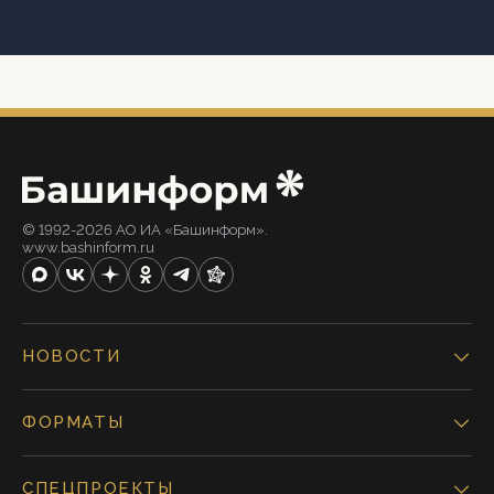
© 1992-2026 АО ИА «Башинформ».
www.bashinform.ru
НОВОСТИ
ФОРМАТЫ
СПЕЦПРОЕКТЫ