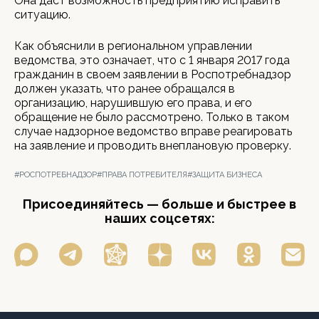
Она даст возможность предприятию исправить
ситуацию.
Как объяснили в региональном управлении
ведомства, это означает, что с 1 января 2017 года
гражданин в своем заявлении в Роспотребнадзор
должен указать, что ранее обращался в
организацию, нарушившую его права, и его
обращение не было рассмотрено. Только в таком
случае надзорное ведомство вправе реагировать
на заявление и проводить внеплановую проверку.
#РОСПОТРЕБНАДЗОР
#ПРАВА ПОТРЕБИТЕЛЯ
#ЗАЩИТА БИЗНЕСА
Присоединяйтесь — больше и быстрее в
наших соцсетях: