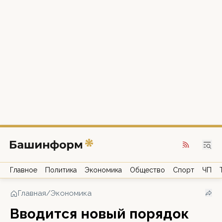
Главное
Политика
Экономика
Общество
Спорт
ЧП
Главная
/
Экономика
Вводится новый порядок