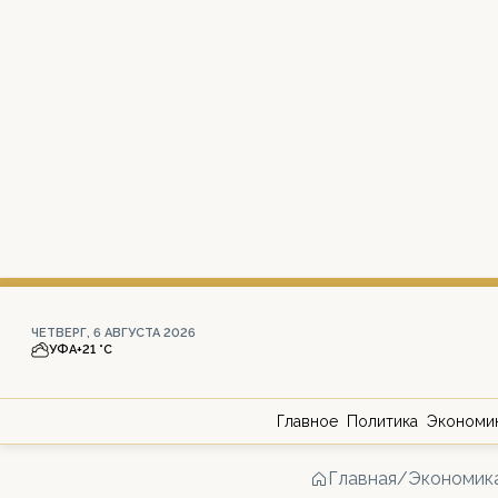
ЧЕТВЕРГ, 6 АВГУСТА 2026
УФА
+21 °С
Главное
Политика
Экономи
Главная
/
Экономик