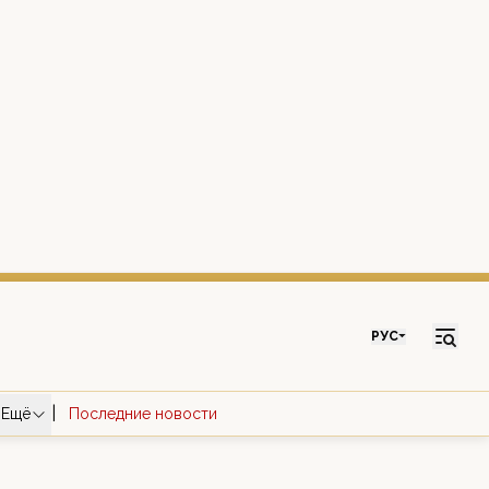
РУС
|
Ещё
Последние новости