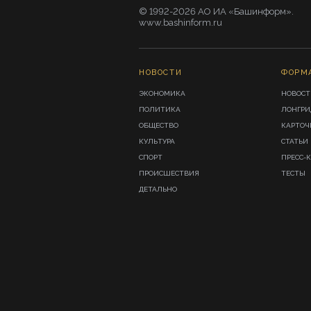
© 1992-2026 АО ИА «Башинформ».
www.bashinform.ru
НОВОСТИ
ФОРМ
ЭКОНОМИКА
НОВОСТ
ПОЛИТИКА
ЛОНГР
ОБЩЕСТВО
КАРТОЧ
КУЛЬТУРА
СТАТЬИ
СПОРТ
ПРЕСС-
ПРОИСШЕСТВИЯ
ТЕСТЫ
ДЕТАЛЬНО