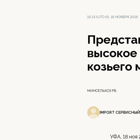
16:15 (UTC+5), 18 НОЯБРЯ 2016
Предста
высокое 
козьего 
МИНСЕЛЬХОЗ РБ
IMPORT СЕРВИСНЫЙ
УФА, 18 ноя