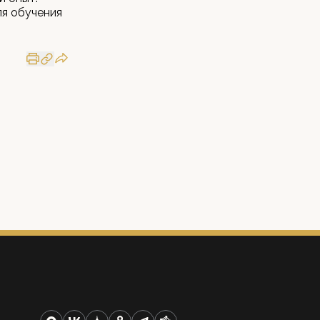
ля обучения