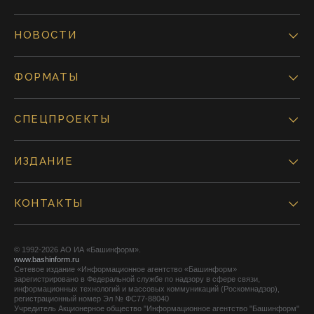
НОВОСТИ
ФОРМАТЫ
СПЕЦПРОЕКТЫ
ИЗДАНИЕ
КОНТАКТЫ
© 1992-2026 АО ИА «Башинформ».
www.bashinform.ru
Сетевое издание «Информационное агентство «Башинформ»
зарегистрировано в Федеральной службе по надзору в сфере связи,
информационных технологий и массовых коммуникаций (Роскомнадзор),
регистрационный номер Эл № ФС77-88040
Учредитель Акционерное общество "Информационное агентство "Башинформ"