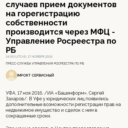
случаев прием документов
на горегистрацию
собственности
производится через МФЦ -
Управление Росреестра по
РБ
14:05 (UTC+5), 17 НОЯБРЯ 2016
ПРЕСС-СЛУЖБА УПРАВЛЕНИЯ РОСРЕЕСТРА ПО РБ
IMPORT СЕРВИСНЫЙ
УФА, 17 ноя 2016. /ИА «Башинформ», Сергей
Захаров/. В Уфе у юридических лиц появились
дополнительные возможности регистрации прав на
недвижимое имущество и сделок с ним в
сокращенные сроки.