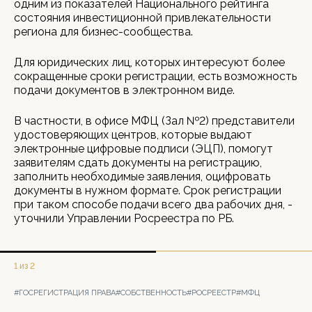
одним из показателей Национального рейтинга
состояния инвестиционной привлекательности
региона для бизнес-сообщества.
Для юридических лиц, которых интересуют более
сокращенные сроки регистрации, есть возможность
подачи документов в электронном виде.
В частности, в офисе МФЦ (Зал №2) представители
удостоверяющих центров, которые выдают
электронные цифровые подписи (ЭЦП), помогут
заявителям сдать документы на регистрацию,
заполнить необходимые заявления, оцифровать
документы в нужном формате. Срок регистрации
при таком способе подачи всего два рабочих дня, -
уточнили Управлении Росреестра по РБ.
1 из 2
#ГОСРЕГИСТРАЦИЯ ПРАВА
#СОБСТВЕННОСТЬ
#РОСРЕЕСТР
#МФЦ