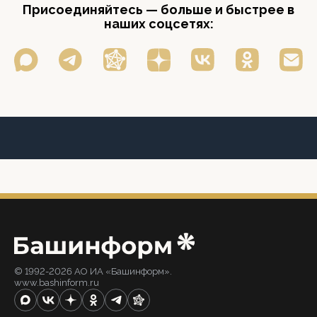
Присоединяйтесь — больше и быстрее в
наших соцсетях:
© 1992-2026 АО ИА «Башинформ».
www.bashinform.ru