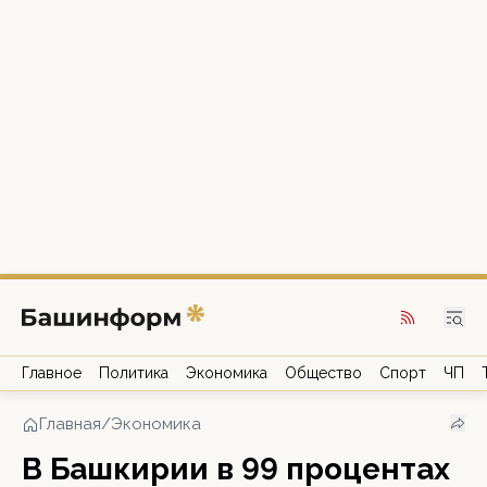
Главное
Политика
Экономика
Общество
Спорт
ЧП
Главная
/
Экономика
В Башкирии в 99 процентах