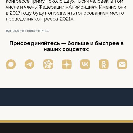
конгрессе примут около двух тысяч человек, в том
числе и члены Федерации «Апимондия». Именно они
в 2017 году будут определять голосованием место
проведения конгресса-2021».
#АПИМОНДИЯ
#КОНГРЕСС
Присоединяйтесь — больше и быстрее в
наших соцсетях: