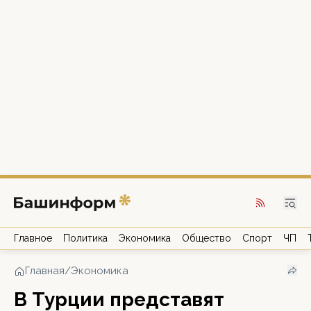
Главное
Политика
Экономика
Общество
Спорт
ЧП
Главная
/
Экономика
В Турции представят