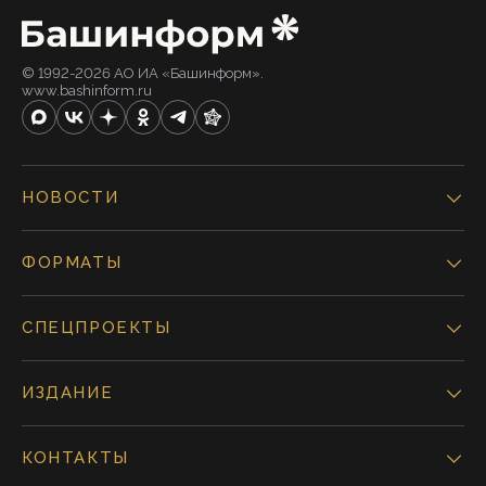
© 1992-2026 АО ИА «Башинформ».
www.bashinform.ru
НОВОСТИ
ФОРМАТЫ
СПЕЦПРОЕКТЫ
ИЗДАНИЕ
КОНТАКТЫ