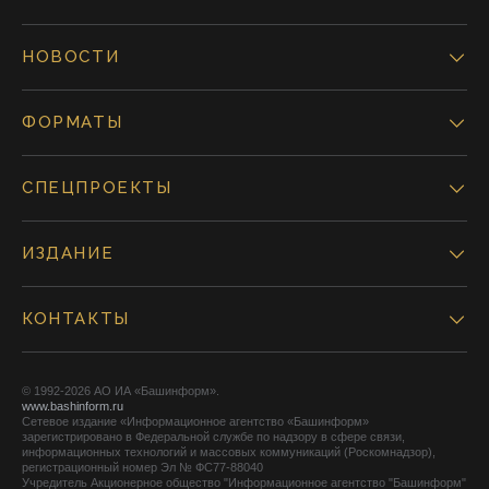
НОВОСТИ
ФОРМАТЫ
СПЕЦПРОЕКТЫ
ИЗДАНИЕ
КОНТАКТЫ
© 1992-2026 АО ИА «Башинформ».
www.bashinform.ru
Сетевое издание «Информационное агентство «Башинформ»
зарегистрировано в Федеральной службе по надзору в сфере связи,
информационных технологий и массовых коммуникаций (Роскомнадзор),
регистрационный номер Эл № ФС77-88040
Учредитель Акционерное общество "Информационное агентство "Башинформ"