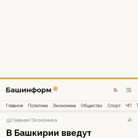
Главное
Политика
Экономика
Общество
Спорт
ЧП
Главная
/
Экономика
В Башкирии введут