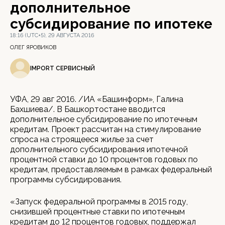
дополнительное
субсидирование по ипотеке
18:16 (UTC+5), 29 АВГУСТА 2016
ОЛЕГ ЯРОВИКОВ
IMPORT СЕРВИСНЫЙ
УФА, 29 авг 2016. /ИА «Башинформ», Галина
Бахшиева/. В Башкортостане вводится
дополнительное субсидирование по ипотечным
кредитам. Проект рассчитан на стимулирование
спроса на строящееся жилье за счет
дополнительного субсидирования ипотечной
процентной ставки до 10 процентов годовых по
кредитам, предоставляемым в рамках федеральный
программы субсидирования.
«Запуск федеральной программы в 2015 году,
снизившей процентные ставки по ипотечным
кредитам до 12 процентов годовых, поддержал