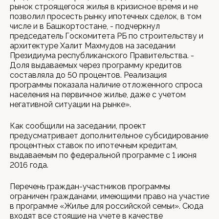
рынок строящегося жилья в кризисное время и не
позволил просесть рынку ипотечных сделок, в том
числе и в Башкортостане, - подчеркнул
председатель Госкомитета РБ по строительству и
архитектуре Халит Махмудов на заседании
Президиума республиканского Правительства. -
Доля выдаваемых через программу кредитов
составляла до 50 процентов. Реализация
программы показала наличие отложенного спроса
населения на первичное жилье, даже с учетом
негативной ситуации на рынке».
Как сообщили на заседании, проект
предусматривает дополнительное субсидирование
процентных ставок по ипотечным кредитам,
выдаваемым по федеральной программе с 1 июня
2016 года.
Перечень граждан-участников программы
ограничен гражданами, имеющими право на участие
в программе «Жилье для российской семьи». Сюда
входят все стоящие на учете в качестве