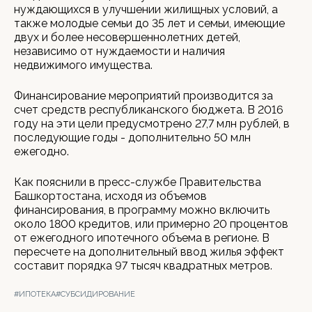
нуждающихся в улучшении жилищных условий, а
также молодые семьи до 35 лет и семьи, имеющие
двух и более несовершеннолетних детей,
независимо от нуждаемости и наличия
недвижимого имущества.
Финансирование мероприятий производится за
счет средств республиканского бюджета. В 2016
году на эти цели предусмотрено 27,7 млн рублей, в
последующие годы - дополнительно 50 млн
ежегодно.
Как пояснили в пресс-службе Правительства
Башкортостана, исходя из объемов
финансирования, в программу можно включить
около 1800 кредитов, или примерно 20 процентов
от ежегодного ипотечного объема в регионе. В
пересчете на дополнительный ввод жилья эффект
составит порядка 97 тысяч квадратных метров.
#ИПОТЕКА
#СУБСИДИРОВАНИЕ