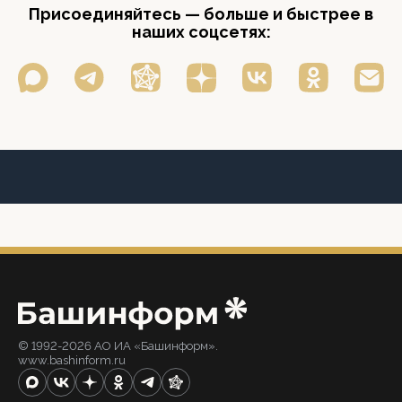
Присоединяйтесь — больше и быстрее в
наших соцсетях:
© 1992-2026 АО ИА «Башинформ».
www.bashinform.ru