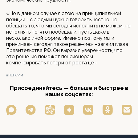
«Но в данном случае я стою на принципиальной
позиции - с людьми нужно говорить честно, не
обещать то, что мы сегодня исполнить не можем, но
исполнять то, что пообещали, пусть даже в
несколько иной форме. Именно поэтому мы и
принимаем сегодня такое решение», - заявил глава
Правительства РФ. Он выразил уверенность, что
это решение поможет пенсионерам
компенсировать потери от роста цен.
#ПЕНСИИ
Присоединяйтесь — больше и быстрее в
наших соцсетях: