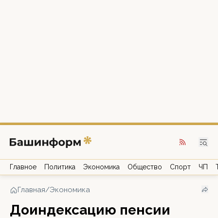
Главное
Политика
Экономика
Общество
Спорт
ЧП
Главная
/
Экономика
Доиндексацию пенсии