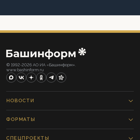
© 1992-2026 АО ИА «Башинформ».
www.bashinform.ru
НОВОСТИ
ФОРМАТЫ
СПЕЦПРОЕКТЫ