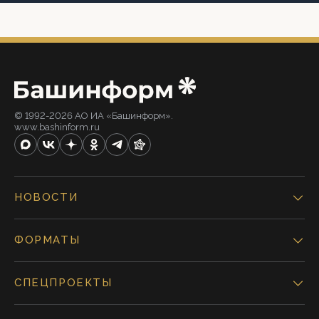
© 1992-2026 АО ИА «Башинформ».
www.bashinform.ru
НОВОСТИ
ФОРМАТЫ
СПЕЦПРОЕКТЫ