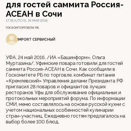
для гостей саммита Россия-
АСЕАН в Сочи
17:35 (UTC+5), 24 МАЯ 2016
ГОСКОМТОРГОВЛИ РБ
IMPORT СЕРВИСНЫЙ
УФА, 24 май 2016. /ИА «Башинформ», Ольга
Муртазина/. Уфимские повара готовили для гостей
саммита Россия-АСЕАН в Сочи. Как сообщили в
Госкомитете РБ по торговле, комбинат питания
«Кремлевский» Управления делами Президента РФ
пригласил 28 поваров и официантов лучших
ресторанов Уфы для обслуживания официальных и
протокольных мероприятий форума. По информации
СМИ, меню составлялось на основе русской кухни с
учетом национальных особенностей кулинарии
стран-участниц. Ежедневно гостям предлагалось на
выбор более 100 блюд.