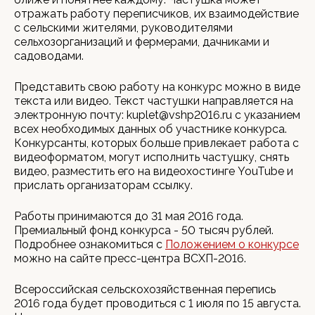
отражать работу переписчиков, их взаимодействие
с сельскими жителями, руководителями
сельхозорганизаций и фермерами, дачниками и
садоводами.
Представить свою работу на конкурс можно в виде
текста или видео. Текст частушки направляется на
электронную почту: kuplet@vshp2016.ru с указанием
всех необходимых данных об участнике конкурса.
Конкурсанты, которых больше привлекает работа с
видеоформатом, могут исполнить частушку, снять
видео, разместить его на видеохостинге YouTube и
прислать организаторам ссылку.
Работы принимаются до 31 мая 2016 года.
Премиальный фонд конкурса - 50 тысяч рублей.
Подробнее ознакомиться с
Положением о конкурсе
можно на сайте пресс-центра ВСХП-2016.
Всероссийская сельскохозяйственная перепись
2016 года будет проводиться с 1 июля по 15 августа.