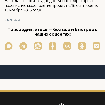
На отдаленных и труднодоступных территориях
переписные мероприятия пройдут с 15 сентября по
15 ноября 2016 года.
#ВСХП-2016
Присоединяйтесь — больше и быстрее в
наших соцсетях: