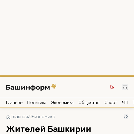
Главное
Политика
Экономика
Общество
Спорт
ЧП
Главная
/
Экономика
Жителей Башкирии