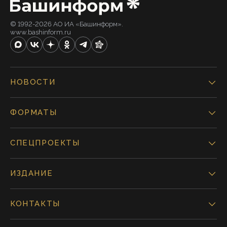
© 1992-2026 АО ИА «Башинформ».
www.bashinform.ru
НОВОСТИ
ФОРМАТЫ
СПЕЦПРОЕКТЫ
ИЗДАНИЕ
КОНТАКТЫ