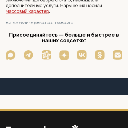
дополнительные услуги. Нарушения носили
массовый характер
.
#СТРАХОВАНИЕ
#ЦБ
#РОСГОССТРАХ
#ОСАГО
Присоединяйтесь — больше и быстрее в
наших соцсетях: