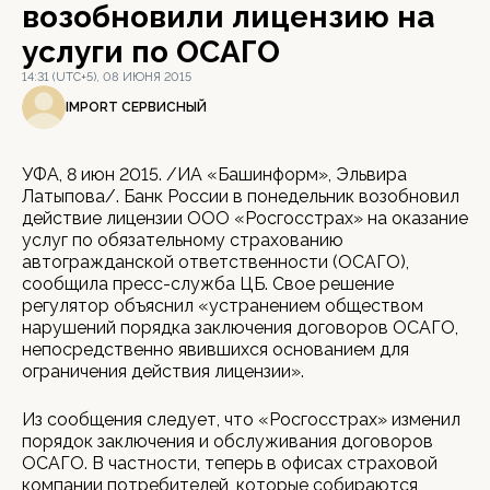
возобновили лицензию на
услуги по ОСАГО
14:31 (UTC+5), 08 ИЮНЯ 2015
IMPORT СЕРВИСНЫЙ
УФА, 8 июн 2015. /ИА «Башинформ», Эльвира
Латыпова/. Банк России в понедельник возобновил
действие лицензии ООО «Росгосстрах» на оказание
услуг по обязательному страхованию
автогражданской ответственности (ОСАГО),
сообщила пресс-служба ЦБ. Свое решение
регулятор объяснил «устранением обществом
нарушений порядка заключения договоров ОСАГО,
непосредственно явившихся основанием для
ограничения действия лицензии».
Из сообщения следует, что «Росгосстрах» изменил
порядок заключения и обслуживания договоров
ОСАГО. В частности, теперь в офисах страховой
компании потребителей, которые собираются