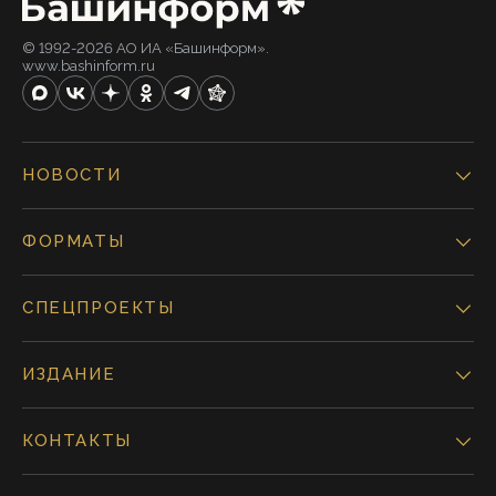
© 1992-2026 АО ИА «Башинформ».
www.bashinform.ru
НОВОСТИ
ФОРМАТЫ
СПЕЦПРОЕКТЫ
ИЗДАНИЕ
КОНТАКТЫ