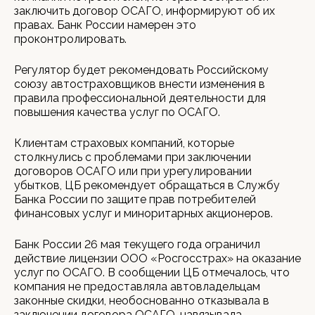
заключить договор ОСАГО, информируют об их
правах. Банк России намерен это
проконтролировать.
Регулятор будет рекомендовать Российскому
союзу автостраховщиков внести изменения в
правила профессиональной деятельности для
повышения качества услуг по ОСАГО.
Клиентам страховых компаний, которые
столкнулись с проблемами при заключении
договоров ОСАГО или при урегулировании
убытков, ЦБ рекомендует обращаться в Службу
Банка России по защите прав потребителей
финансовых услуг и миноритарных акционеров.
Банк России 26 мая текущего года ограничил
действие лицензии ООО «Росгосстрах» на оказание
услуг по ОСАГО. В сообщении ЦБ отмечалось, что
компания не предоставляла автовладельцам
законные скидки, необоснованно отказывала в
заключении договора ОСАГО, навязывала