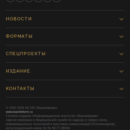
НОВОСТИ
ФОРМАТЫ
СПЕЦПРОЕКТЫ
ИЗДАНИЕ
КОНТАКТЫ
© 1992-2026 АО ИА «Башинформ».
www.bashinform.ru
Сетевое издание «Информационное агентство «Башинформ»
зарегистрировано в Федеральной службе по надзору в сфере связи,
информационных технологий и массовых коммуникаций (Роскомнадзор),
регистрационный номер Эл № ФС77-88040