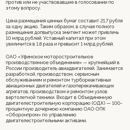
против или не участвовавшие в голосовании по
этому вопросу.
Цена размещения ценных бумаг составит 21,7 рубля
за одну акцию. Таким образом, в случае полного
размещения допвыпуска эмитент может привлечь
10 млрд рублей. Уставный капитал при этом
увеличится в 1,8 раза и превысит 1 млрд рублей.
ОАО «Уфимское моторостроительное
производственное объединение» — крупнейший в
России производитель авиадвигателей. Занимается
разработкой, производством, сервисным
обслуживанием и ремонтом турбореактивных
авиационных двигателей и газоперекачивающих
агрегатов, производством и ремонтом узлов
вертолетной техники. Входит в Объединенную
двигателестроительную корпорацию (ОДК) — 100-
процентную дочернюю компанию ОАО ОПК
«Оборонпром» по управлению
двигателестроительными активами.