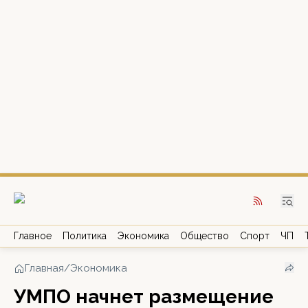
Главное
Политика
Экономика
Общество
Спорт
ЧП
Главная
/
Экономика
УМПО начнет размещение