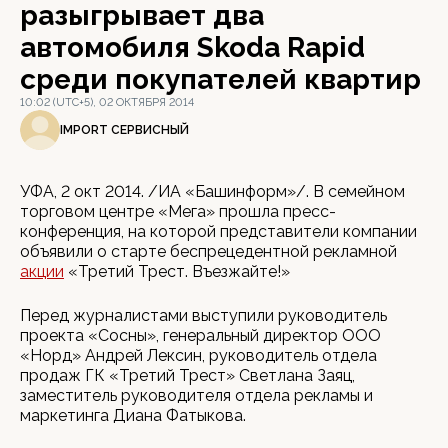
разыгрывает два
автомобиля Skoda Rapid
среди покупателей квартир
10:02 (UTC+5), 02 ОКТЯБРЯ 2014
IMPORT СЕРВИСНЫЙ
УФА, 2 окт 2014. /ИА «Башинформ»/. В семейном
торговом центре «Мега» прошла пресс-
конференция, на которой представители компании
объявили о старте беспрецедентной рекламной
акции
«Третий Трест. Въезжайте!»
Перед журналистами выступили руководитель
проекта «Сосны», генеральный директор ООО
«Норд» Андрей Лексин, руководитель отдела
продаж ГК «Третий Трест» Светлана Заяц,
заместитель руководителя отдела рекламы и
маркетинга Диана Фатыкова.