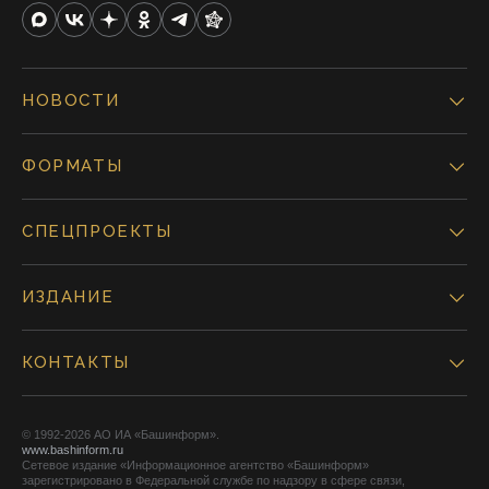
НОВОСТИ
ФОРМАТЫ
СПЕЦПРОЕКТЫ
ИЗДАНИЕ
КОНТАКТЫ
© 1992-2026 АО ИА «Башинформ».
www.bashinform.ru
Сетевое издание «Информационное агентство «Башинформ»
зарегистрировано в Федеральной службе по надзору в сфере связи,