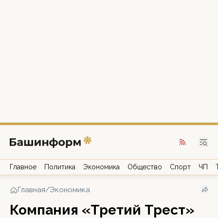
Главное
Политика
Экономика
Общество
Спорт
ЧП
Главная
/
Экономика
Компания «Третий Трест»