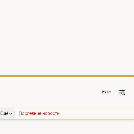
РУС
|
Ещё
Последние новости