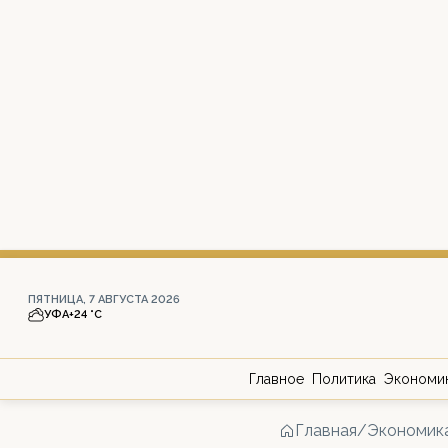
ПЯТНИЦА, 7 АВГУСТА 2026
УФА
+24 °С
Главное
Политика
Экономи
Главная
/
Экономик