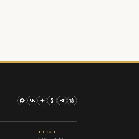
ТЕЛЕФОН