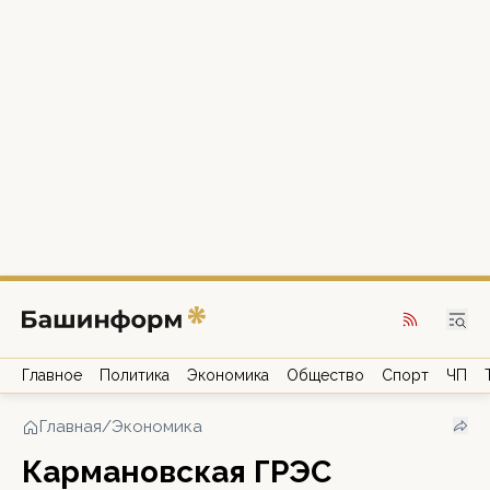
Главное
Политика
Экономика
Общество
Спорт
ЧП
Главная
/
Экономика
Кармановская ГРЭС