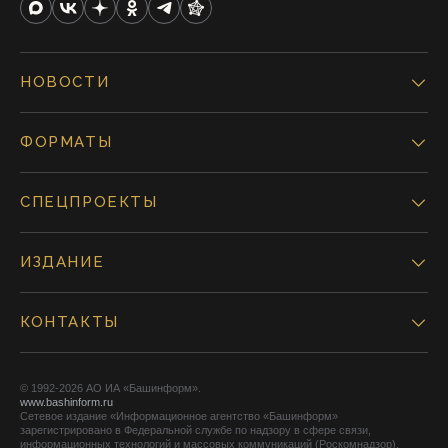
НОВОСТИ
ФОРМАТЫ
СПЕЦПРОЕКТЫ
ИЗДАНИЕ
КОНТАКТЫ
© 1992-2026 АО ИА «Башинформ».
www.bashinform.ru
Сетевое издание «Информационное агентство «Башинформ»
зарегистрировано в Федеральной службе по надзору в сфере связи,
информационных технологий и массовых коммуникаций (Роскомнадзор),