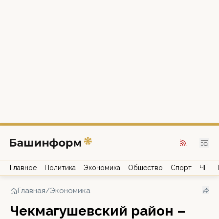
Главное
Политика
Экономика
Общество
Спорт
ЧП
Главная
/
Экономика
Чекмагушевский район –