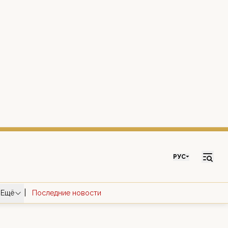
РУС
|
Ещё
Последние новости