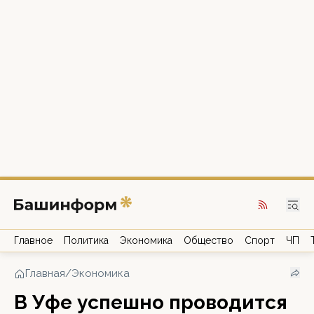
Главное
Политика
Экономика
Общество
Спорт
ЧП
Главная
/
Экономика
В Уфе успешно проводится