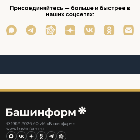
Присоединяйтесь — больше и быстрее в
наших соцсетях:
© 1992-2026 АО ИА «Башинформ».
www.bashinform.ru