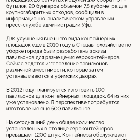
бутылок, 20 бункеров объемом 7,5 кубометра для
крупногабаритных отходов, сообщили в
информационно-аналитическом управлении -
пресс-службе администрации Уфы.
Для улучшения внешнего вида контейнерных
площадок еще в 2010 году в Спецавтохозяйстве по
уборке города были разработаны эскизы
павильонов для размещения евроконтейнеров.
Сейчас ведется изготовление павильонов
различной вместимости, которые затем
устанавливаются в уфимских дворах.
В 2012 году планируется изготовить 100
павильонов для контейнерных площадок. 64 из них
уже установлено. В перспективе потребуется
изготовление еще 500 павильонов.
На сегодняшний день общее количество
установленных в столице евроконтейнеров
превышает 1200 штук. Контейнеры обслуживают