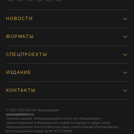
НОВОСТИ
ФОРМАТЫ
СПЕЦПРОЕКТЫ
ИЗДАНИЕ
КОНТАКТЫ
© 1992-2026 АО ИА «Башинформ».
www.bashinform.ru
Сетевое издание «Информационное агентство «Башинформ»
зарегистрировано в Федеральной службе по надзору в сфере связи,
информационных технологий и массовых коммуникаций (Роскомнадзор),
регистрационный номер Эл № ФС77-88040