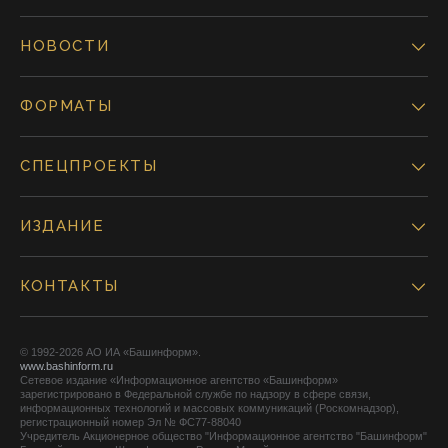
НОВОСТИ
ФОРМАТЫ
СПЕЦПРОЕКТЫ
ИЗДАНИЕ
КОНТАКТЫ
© 1992-2026 АО ИА «Башинформ».
www.bashinform.ru
Сетевое издание «Информационное агентство «Башинформ»
зарегистрировано в Федеральной службе по надзору в сфере связи,
информационных технологий и массовых коммуникаций (Роскомнадзор),
регистрационный номер Эл № ФС77-88040
Учредитель Акционерное общество "Информационное агентство "Башинформ"