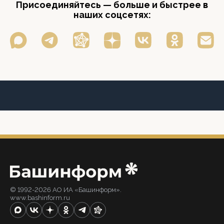
Присоединяйтесь — больше и быстрее в
наших соцсетях:
© 1992-2026 АО ИА «Башинформ».
www.bashinform.ru