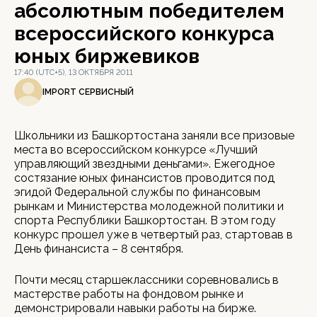
абсолютным победителем
всероссийского конкурса
юных биржевиков
17:40 (UTC+5), 13 ОКТЯБРЯ 2011
IMPORT СЕРВИСНЫЙ
Школьники из Башкортостана заняли все призовые
места во всероссийском конкурсе «Лучший
управляющий звездными деньгами». Ежегодное
состязание юных финансистов проводится под
эгидой Федеральной службы по финансовым
рынкам и Министерства молодежной политики и
спорта Республики Башкортостан. В этом году
конкурс прошел уже в четвертый раз, стартовав в
День финансиста – 8 сентября.
Почти месяц старшеклассники соревновались в
мастерстве работы на фондовом рынке и
демонстрировали навыки работы на бирже.