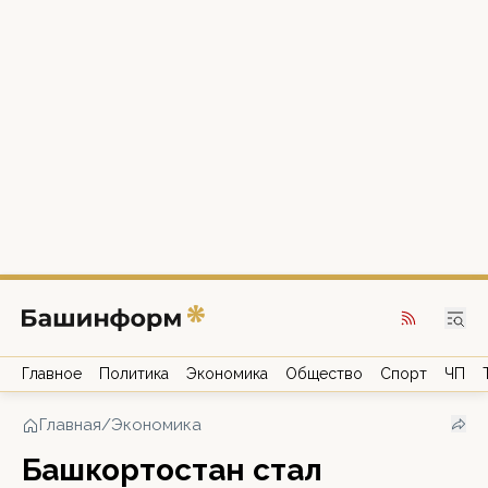
Главное
Политика
Экономика
Общество
Спорт
ЧП
Главная
/
Экономика
Башкортостан стал