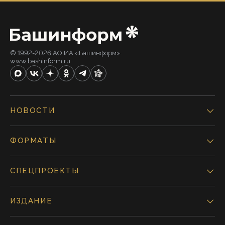
© 1992-2026 АО ИА «Башинформ».
www.bashinform.ru
НОВОСТИ
ФОРМАТЫ
СПЕЦПРОЕКТЫ
ИЗДАНИЕ