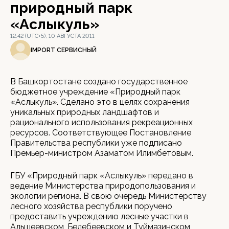
природный парк
«Аслыкуль»
12:42 (UTC+5), 10 АВГУСТА 2011
IMPORT СЕРВИСНЫЙ
В Башкортостане создано государственное
бюджетное учреждение «Природный парк
«Аслыкуль». Сделано это в целях сохранения
уникальных природных ландшафтов и
рационального использования рекреационных
ресурсов. Соответствующее Постановление
Правительства республики уже подписано
Премьер-министром Азаматом Илимбетовым.
ГБУ «Природный парк «Аслыкуль» передано в
ведение Министерства природопользования и
экологии региона. В свою очередь Министерству
лесного хозяйства республики поручено
предоставить учреждению лесные участки в
Альшеевском, Белебеевском и Туймазинском