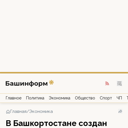
Главное
Политика
Экономика
Общество
Спорт
ЧП
Главная
/
Экономика
В Башкортостане создан