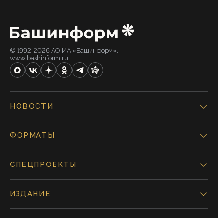
© 1992-2026 АО ИА «Башинформ».
www.bashinform.ru
НОВОСТИ
ФОРМАТЫ
СПЕЦПРОЕКТЫ
ИЗДАНИЕ