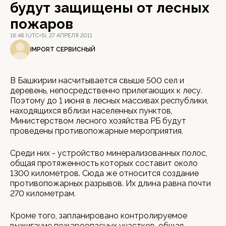
будут защищены от лесных
пожаров
18:48 (UTC+5), 27 АПРЕЛЯ 2011
IMPORT СЕРВИСНЫЙ
В Башкирии насчитывается свыше 500 сел и
деревень, непосредственно прилегающих к лесу.
Поэтому до 1 июня в лесных массивах республики,
находящихся вблизи населенных пунктов,
Министерством лесного хозяйства РБ будут
проведены противопожарные мероприятия.
Среди них - устройство минерализованных полос,
общая протяженность которых составит около
1300 километров. Сюда же относится создание
противопожарных разрывов. Их длина равна почти
270 километрам.
Кроме того, запланировано контролируемое
выжигание пожароопасных участков, общая