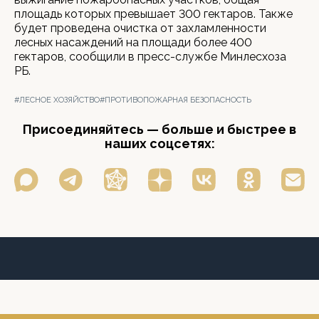
площадь которых превышает 300 гектаров. Также
будет проведена очистка от захламленности
лесных насаждений на площади более 400
гектаров, сообщили в пресс-службе Минлесхоза
РБ.
#ЛЕСНОЕ ХОЗЯЙСТВО
#ПРОТИВОПОЖАРНАЯ БЕЗОПАСНОСТЬ
Присоединяйтесь — больше и быстрее в
наших соцсетях: