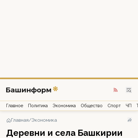
Главное
Политика
Экономика
Общество
Спорт
ЧП
Главная
/
Экономика
Деревни и села Башкирии