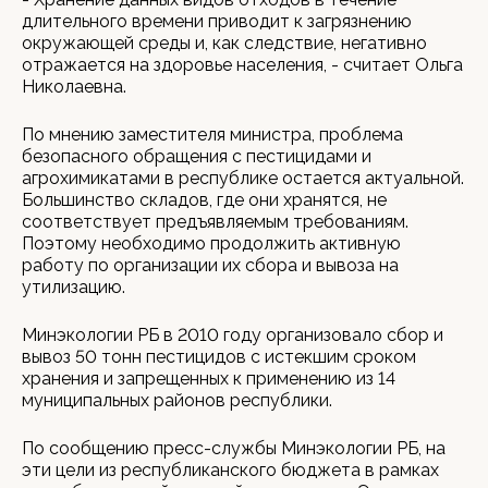
длительного времени приводит к загрязнению
окружающей среды и, как следствие, негативно
отражается на здоровье населения, - считает Ольга
Николаевна.
По мнению заместителя министра, проблема
безопасного обращения с пестицидами и
агрохимикатами в республике остается актуальной.
Большинство складов, где они хранятся, не
соответствует предъявляемым требованиям.
Поэтому необходимо продолжить активную
работу по организации их сбора и вывоза на
утилизацию.
Минэкологии РБ в 2010 году организовало сбор и
вывоз 50 тонн пестицидов с истекшим сроком
хранения и запрещенных к применению из 14
муниципальных районов республики.
По сообщению пресс-службы Минэкологии РБ, на
эти цели из республиканского бюджета в рамках