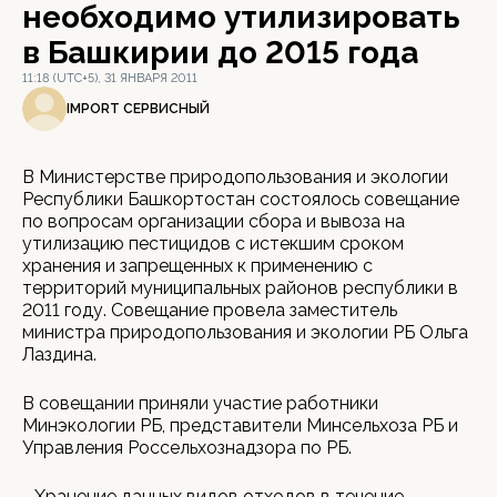
необходимо утилизировать
в Башкирии до 2015 года
11:18 (UTC+5), 31 ЯНВАРЯ 2011
IMPORT СЕРВИСНЫЙ
В Министерстве природопользования и экологии
Республики Башкортостан состоялось совещание
по вопросам организации сбора и вывоза на
утилизацию пестицидов с истекшим сроком
хранения и запрещенных к применению с
территорий муниципальных районов республики в
2011 году. Совещание провела заместитель
министра природопользования и экологии РБ Ольга
Лаздина.
В совещании приняли участие работники
Минэкологии РБ, представители Минсельхоза РБ и
Управления Россельхознадзора по РБ.
- Хранение данных видов отходов в течение