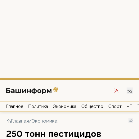
Главное
Политика
Экономика
Общество
Спорт
ЧП
Главная
/
Экономика
250 тонн пестицидов