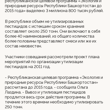
республиканской целевой программы «Экология и
природные ресурсы Республики Башкортостан до
2015 года» выделено 3 миллиона 800 тысяч рублей.
В республике объем не утилизированных
пестицидов с истекшим сроком хранения
составляет около 250 тонн. Они включают в себя
более 40 наименований, из общего количества
более половины представляют смеси или же их
состав неизвестен.
Участники совещания рассмотрели проект плана
мероприятий по организации утилизации
пестицидов на 2011 год.
- Республиканская целевая программа «Экология и
природные ресурсы Республики Башкортостан»
рассчитана до 2015 года, - сообщила Ольга
Лаздина. - Вывоз и утилизация пестицидов
продлится весь срок действия программы. В
течение этого времени необходимо утилизировать
250 тонн.