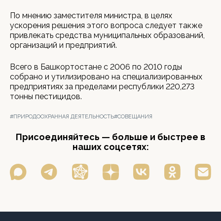
По мнению заместителя министра, в целях
ускорения решения этого вопроса следует также
привлекать средства муниципальных образований,
организаций и предприятий.
Всего в Башкортостане с 2006 по 2010 годы
собрано и утилизировано на специализированных
предприятиях за пределами республики 220,273
тонны пестицидов.
#ПРИРОДООХРАННАЯ ДЕЯТЕЛЬНОСТЬ
#СОВЕЩАНИЯ
Присоединяйтесь — больше и быстрее в
наших соцсетях: