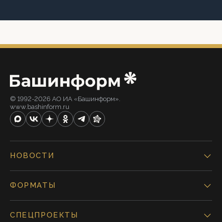
© 1992-2026 АО ИА «Башинформ».
www.bashinform.ru
НОВОСТИ
ФОРМАТЫ
СПЕЦПРОЕКТЫ