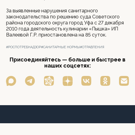
За выявленные нарушения санитарного
законодательства по решению суда Советского
района городского округа город Уфа с 27 декабря
2010 года деятельность кулинарии «Пышка» ИП
Валеевой Г.Р. приостановлена на 85 суток.
#РОСПОТРЕБНАДЗОР
#САНИТАРНЫЕ НОРМЫ
#ОТРАВЛЕНИЯ
Присоединяйтесь — больше и быстрее в
наших соцсетях: