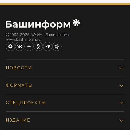
© 1992-2026 АО ИА «Башинформ».
www.bashinform.ru
НОВОСТИ
ФОРМАТЫ
СПЕЦПРОЕКТЫ
ИЗДАНИЕ