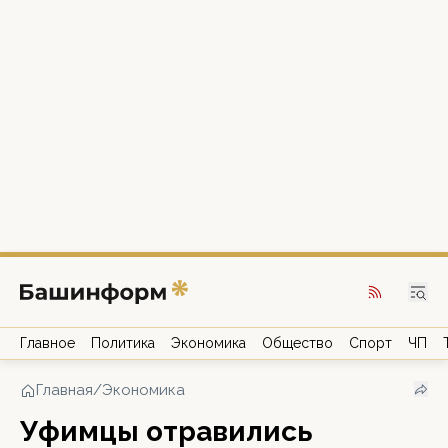
Главное
Политика
Экономика
Общество
Спорт
ЧП
Главная
/
Экономика
Уфимцы отравились