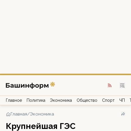
Главное
Политика
Экономика
Общество
Спорт
ЧП
Главная
/
Экономика
Крупнейшая ГЭС