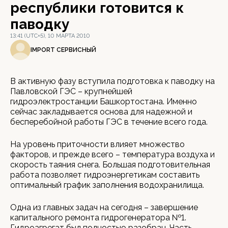
республики готовится к
паводку
13:41 (UTC+5), 10 МАРТА 2010
IMPORT СЕРВИСНЫЙ
В активную фазу вступила подготовка к паводку на
Павловской ГЭС – крупнейшей
гидроэлектростанции Башкортостана. Именно
сейчас закладывается основа для надежной и
бесперебойной работы ГЭС в течение всего года.
На уровень приточности влияет множество
факторов, и прежде всего – температура воздуха и
скорость таяния снега. Большая подготовительная
работа позволяет гидроэнергетикам составить
оптимальный график заполнения водохранилища.
Одна из главных задач на сегодня – завершение
капитального ремонта гидрогенератора №1.
Гидроагрегат был полностью разобран. Часть