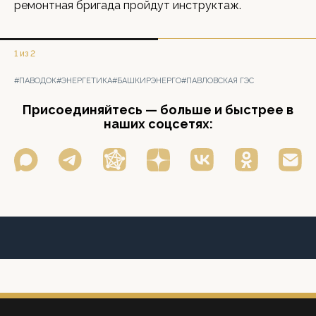
ремонтная бригада пройдут инструктаж.
1 из 2
#ПАВОДОК
#ЭНЕРГЕТИКА
#БАШКИРЭНЕРГО
#ПАВЛОВСКАЯ ГЭС
Присоединяйтесь — больше и быстрее в
наших соцсетях: