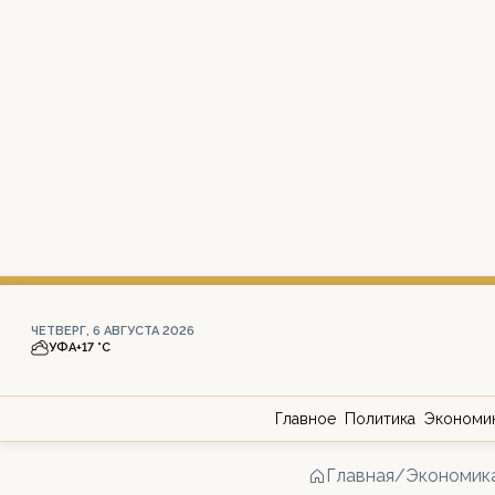
ЧЕТВЕРГ, 6 АВГУСТА 2026
УФА
+17 °С
Главное
Политика
Экономи
Главная
/
Экономик