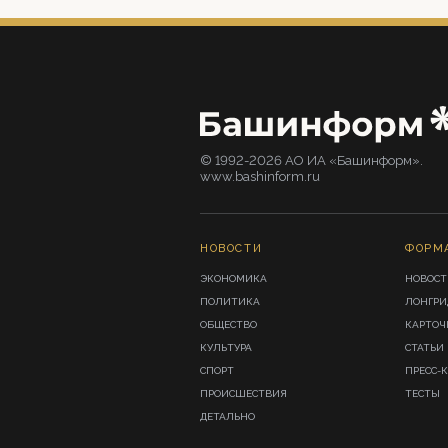
© 1992-2026 АО ИА «Башинформ».
www.bashinform.ru
НОВОСТИ
ФОРМ
ЭКОНОМИКА
НОВОСТ
ПОЛИТИКА
ЛОНГР
ОБЩЕСТВО
КАРТОЧ
КУЛЬТУРА
СТАТЬИ
СПОРТ
ПРЕСС-
ПРОИСШЕСТВИЯ
ТЕСТЫ
ДЕТАЛЬНО