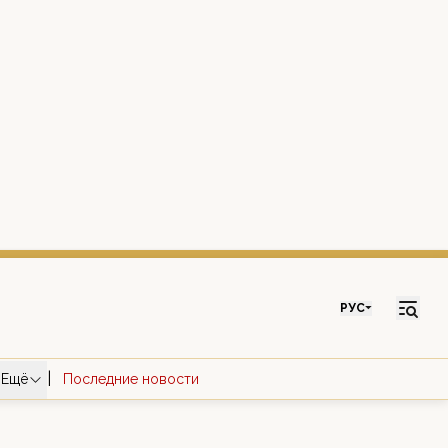
РУС
|
Ещё
Последние новости