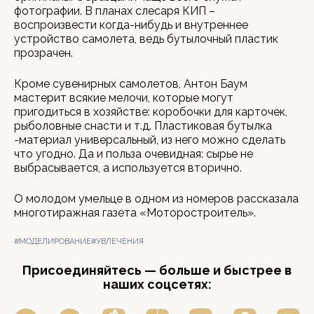
фотографии. В планах слесаря КИП –
воспроизвести когда-нибудь и внутреннее
устройство самолета, ведь бутылочный пластик
прозрачен.
Кроме сувенирных самолетов, Антон Баум
мастерит всякие мелочи, которые могут
пригодиться в хозяйстве: коробочки для карточек,
рыболовные снасти и т.д. Пластиковая бутылка
-материал универсальный, из него можно сделать
что угодно. Да и польза очевидная: сырье не
выбрасывается, а используется вторично.
О молодом умельце в одном из номеров рассказала
многотиражная газета «Моторостроитель».
#МОДЕЛИРОВАНИЕ
#УВЛЕЧЕНИЯ
Присоединяйтесь — больше и быстрее в
наших соцсетях: