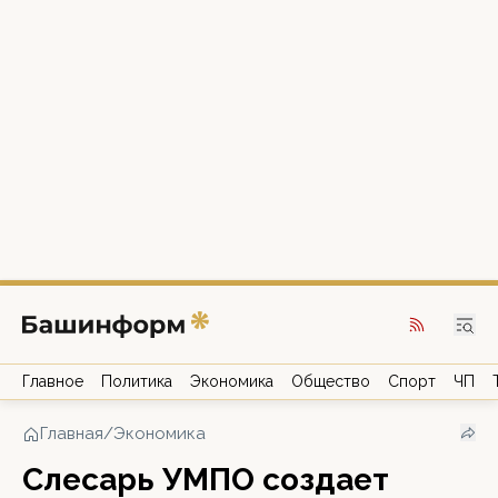
Главное
Политика
Экономика
Общество
Спорт
ЧП
Главная
/
Экономика
Слесарь УМПО создает