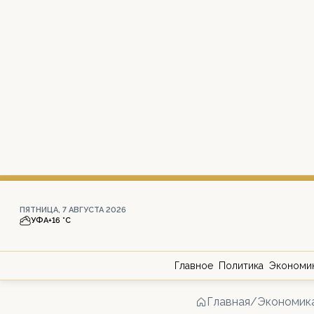
ПЯТНИЦА, 7 АВГУСТА 2026
УФА
+16 °С
Главное
Политика
Экономи
Главная
/
Экономик