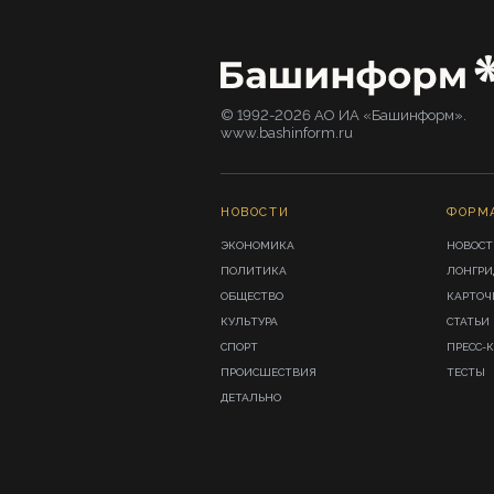
© 1992-2026 АО ИА «Башинформ».
www.bashinform.ru
НОВОСТИ
ФОРМ
ЭКОНОМИКА
НОВОСТ
ПОЛИТИКА
ЛОНГР
ОБЩЕСТВО
КАРТОЧ
КУЛЬТУРА
СТАТЬИ
СПОРТ
ПРЕСС-
ПРОИСШЕСТВИЯ
ТЕСТЫ
ДЕТАЛЬНО