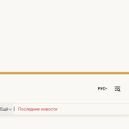
РУС
|
Ещё
Последние новости