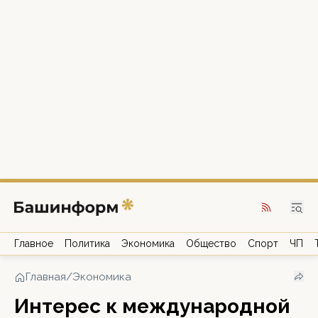
Главное
Политика
Экономика
Общество
Спорт
ЧП
Главная
/
Экономика
Интерес к международной