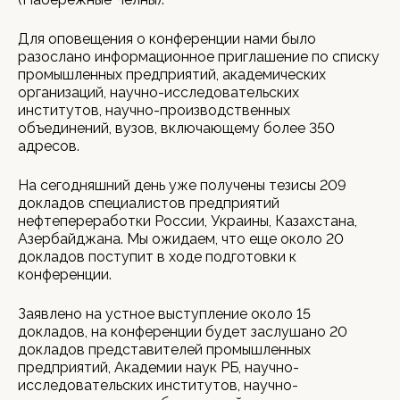
Для оповещения о конференции нами было
разослано информационное приглашение по списку
промышленных предприятий, академических
организаций, научно-исследовательских
институтов, научно-производственных
объединений, вузов, включающему более 350
адресов.
На сегодняшний день уже получены тезисы 209
докладов специалистов предприятий
нефтепереработки России, Украины, Казахстана,
Азербайджана. Мы ожидаем, что еще около 20
докладов поступит в ходе подготовки к
конференции.
Заявлено на устное выступление около 15
докладов, на конференции будет заслушано 20
докладов представителей промышленных
предприятий, Академии наук РБ, научно-
исследовательских институтов, научно-