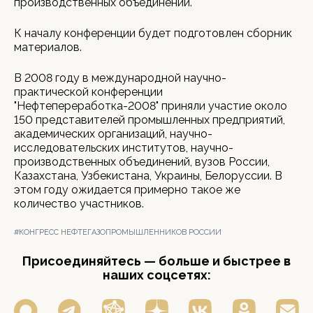
производственных объединений.
К началу конференции будет подготовлен сборник
материалов.
В 2008 году в международной научно-
практической конференции
"Нефтепереработка-2008" приняли участие около
150 представителей промышленных предприятий,
академических организаций, научно-
исследовательских институтов, научно-
производственных объединений, вузов России,
Казахстана, Узбекистана, Украины, Белоруссии. В
этом году ожидается примерно такое же
количество участников.
#КОНГРЕСС НЕФТЕГАЗОПРОМЫШЛЕННИКОВ РОССИИ
Присоединяйтесь — больше и быстрее в
наших соцсетях: