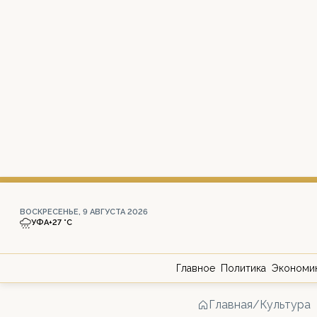
ВОСКРЕСЕНЬЕ, 9 АВГУСТА 2026
УФА
+27 °С
Главное
Политика
Экономи
Главная
/
Культура