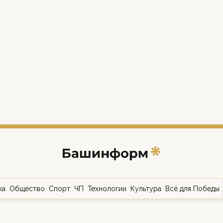
ка
Общество
Спорт
ЧП
Технологии
Культура
Всё для Победы