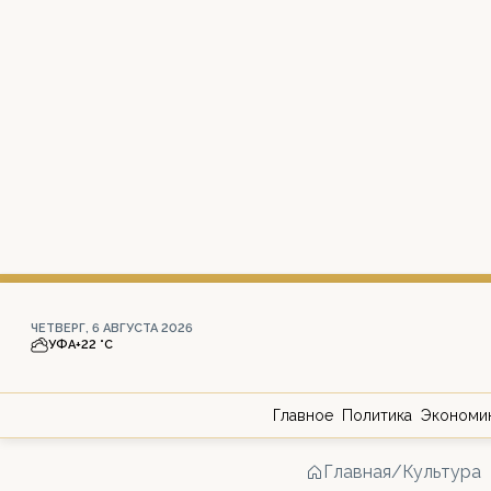
ЧЕТВЕРГ, 6 АВГУСТА 2026
УФА
+22 °С
Главное
Политика
Экономи
Главная
/
Культура