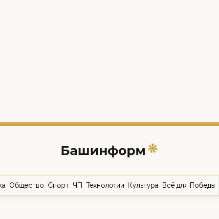
ка
Общество
Спорт
ЧП
Технологии
Культура
Всё для Победы