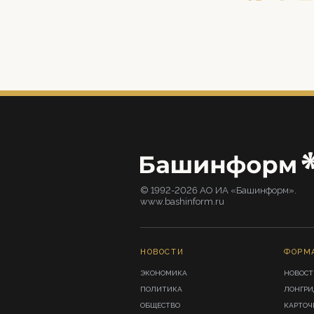
© 1992-2026 АО ИА «Башинформ».
www.bashinform.ru
НОВОСТИ
ФОРМ
ЭКОНОМИКА
НОВОСТ
ПОЛИТИКА
ЛОНГР
ОБЩЕСТВО
КАРТОЧ