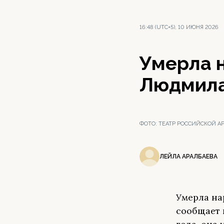
16:48 (UTC+5), 10 ИЮНЯ 2026
Умерла 
Людмила
ФОТО:
ТЕАТР РОССИЙСКОЙ А
ЛЕЙЛА АРАЛБАЕВА
Умерла на
сообщает 