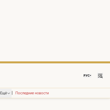
РУС
|
Ещё
Последние новости